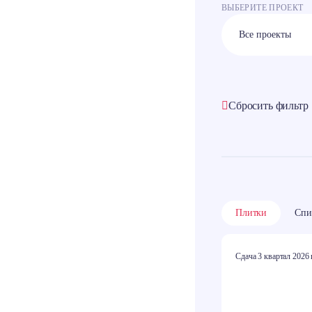
ВЫБЕРИТЕ ПРОЕКТ
Сбросить фильтр
Плитки
Спи
Сдача 3 квартал 2026 