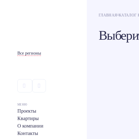
ГЛАВНАЯ
КАТАЛОГ 
Выбери
Все регионы
МЕНЮ
Проекты
Квартиры
О компании
Контакты