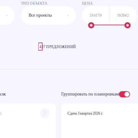
ТИП ОБЪЕКТА
ЦЕНА
427 ПРЕДЛОЖЕНИЙ
сок
Группировать по планировкам
г.
Сдача 3 квартал 2026 г.