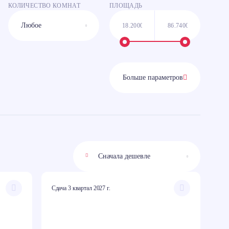
КОЛИЧЕСТВО КОМНАТ
ПЛОЩАДЬ
Больше параметров
Сдача 3 квартал 2027 г.