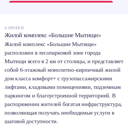
О ПРОЕКТЕ
Жилой комплекс «Большие Мытищи»
Жилой комплекс «Большие Мытищи»
расположен в лесопарковой зоне города
Мытищи всего в 2 км от столицы, и представляет
собой 6-этажный монолитно-кирпичный жилой
дом класса комфорт+ с грузопассажирскими
лифтами, кладовыми помещениями, подземным
паркингом и благоустроенной территорией. В
распоряжении жителей богатая инфраструктура,
позволяющая получать необходимые услуги в
шаговой доступности.