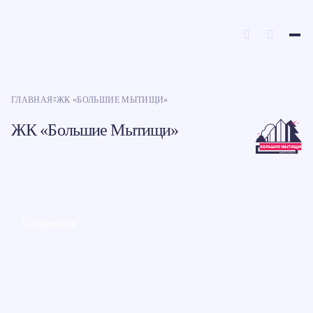
ГЛАВНАЯ
ЖК «БОЛЬШИЕ МЫТИЩИ»
ЖК «Большие Мытищи»
О проекте