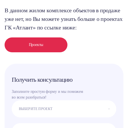
В данном жилом комплексе объектов в продаже
уже нет, но Вы можете узнать больше о проектах
ГК «Атлант» по ссылке ниже:
Проекты
Получить консультацию
Заполните простую форму и мы поможем
во всем разобраться!