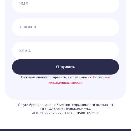
Отправить
Нажимая кнопку Отправить, я соглашаюсь с
Политикой
конфиденциальности