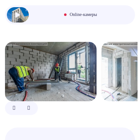
Online-камеры