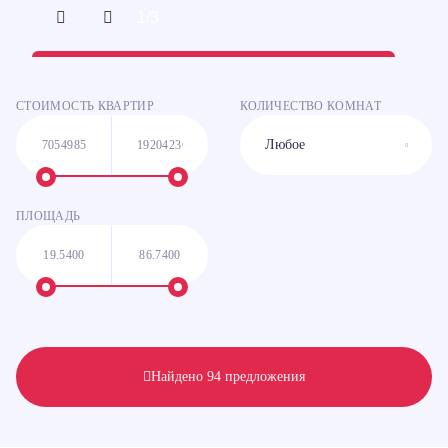
1/
3
СТОИМОСТЬ КВАРТИР
КОЛИЧЕСТВО КОМНАТ
ПЛОЩАДЬ
Найдено 94 предложения