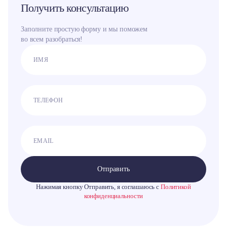
Получить консультацию
Заполните простую форму и мы поможем
во всем разобраться!
Отправить
Нажимая кнопку Отправить, я соглашаюсь с
Политикой
конфиденциальности