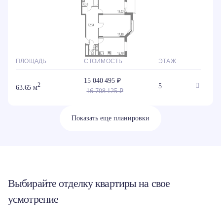
ПЛОЩАДЬ
СТОИМОСТЬ
ЭТАЖ
15 040 495 ₽
2
5
63.65 м
16 708 125 ₽
Показать еще планировки
Выбирайте отделку квартиры на свое
усмотрение