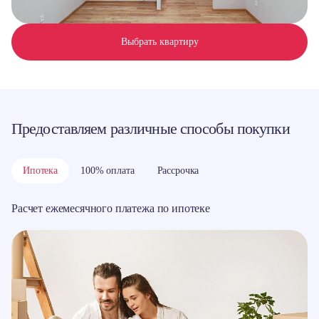
Выбрать квартиру
Предоставляем различные способы покупки
Ипотека
100% оплата
Рассрочка
Расчет ежемесячного платежа по ипотеке