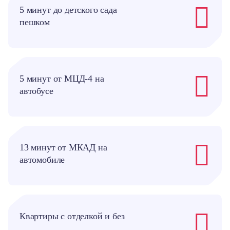
5 минут до детского сада
пешком
5 минут от МЦД-4 на
автобусе
13 минут от МКАД на
автомобиле
Квартиры с отделкой и без