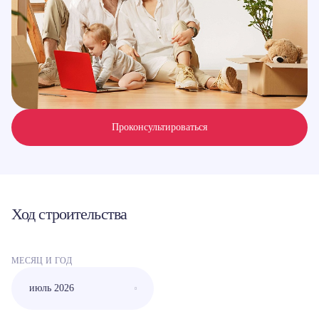
Проконсультироваться
Ход строительства
МЕСЯЦ И ГОД