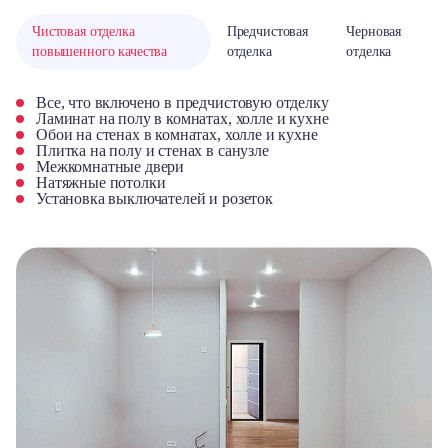
Чистовая отделка
Предчистовая
Черновая
повышенного качества
отделка
отделка
Все, что включено в предчистовую отделку
Ламинат на полу в комнатах, холле и кухне
Обои на стенах в комнатах, холле и кухне
Плитка на полу и стенах в санузле
Межкомнатные двери
Натяжные потолки
Установка выключателей и розеток