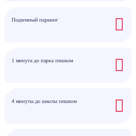
Подземный паркинг
1 минута до парка пешком
4 минуты до школы пешком