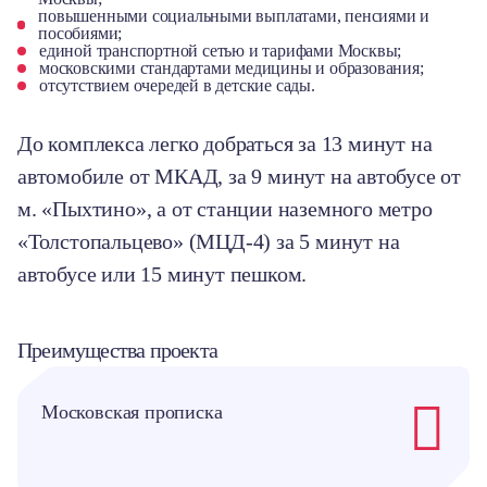
повышенными социальными выплатами, пенсиями и
пособиями;
единой транспортной сетью и тарифами Москвы;
московскими стандартами медицины и образования;
отсутствием очередей в детские сады.
До комплекса легко добраться за 13 минут на
автомобиле от МКАД, за 9 минут на автобусе от
м. «Пыхтино», а от станции наземного метро
«Толстопальцево» (МЦД-4) за 5 минут на
автобусе или 15 минут пешком.
Преимущества проекта
Московская прописка