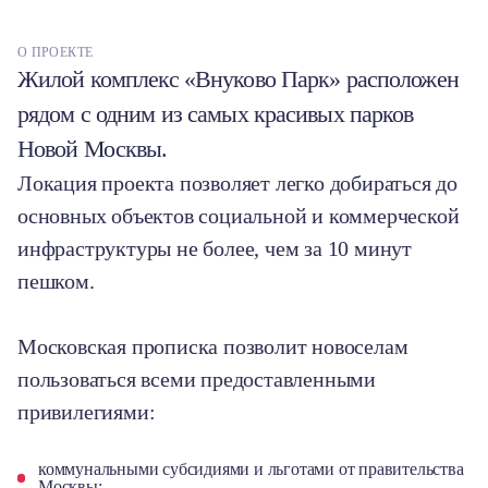
О ПРОЕКТЕ
Жилой комплекс «Внуково Парк» расположен
рядом с одним из самых красивых парков
Новой Москвы.
Локация проекта позволяет легко добираться до
основных объектов социальной и коммерческой
инфраструктуры не более, чем за 10 минут
пешком.
Московская прописка позволит новоселам
пользоваться всеми предоставленными
привилегиями:
коммунальными субсидиями и льготами от правительства
Москвы;