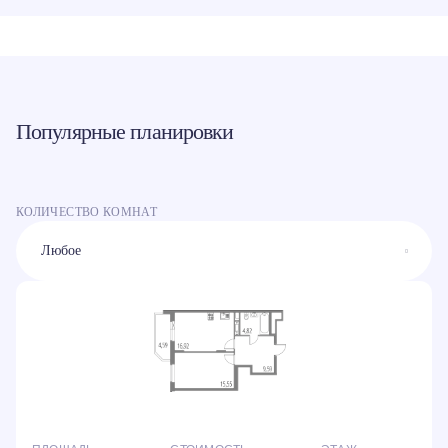
Популярные планировки
КОЛИЧЕСТВО КОМНАТ