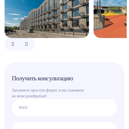
Получить консультацию
Заполните простую форму и мы поможем
во всем разобраться!