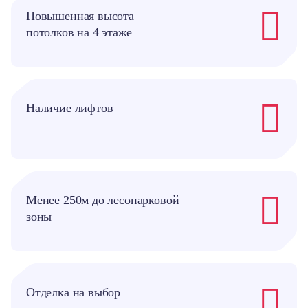
Повышенная высота
потолков на 4 этаже
Наличие лифтов
Менее 250м до лесопарковой
зоны
Отделка на выбор