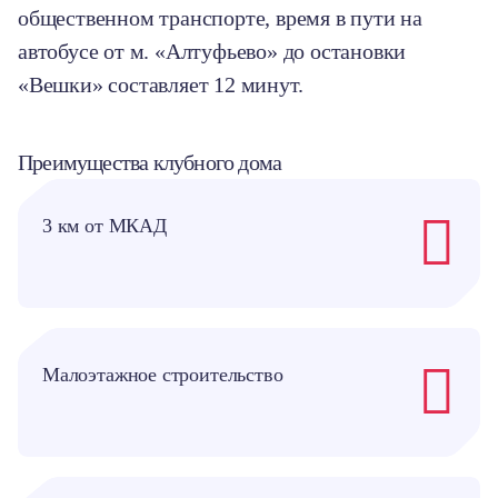
общественном транспорте, время в пути на
автобусе от м. «Алтуфьево» до остановки
«Вешки» составляет 12 минут.
Преимущества клубного дома
3 км от МКАД
Малоэтажное строительство