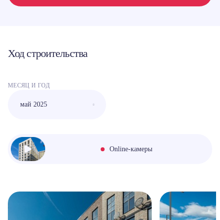
Ход строительства
МЕСЯЦ И ГОД
Online-камеры