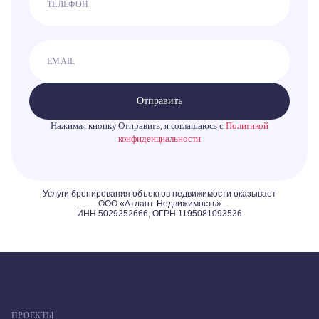
Отправить
Нажимая кнопку Отправить, я соглашаюсь с
Политикой
конфиденциальности
ПРОЕКТЫ