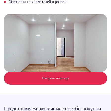
Установка выключателей и розеток
Выбрать квартиру
Предоставляем различные способы покупки