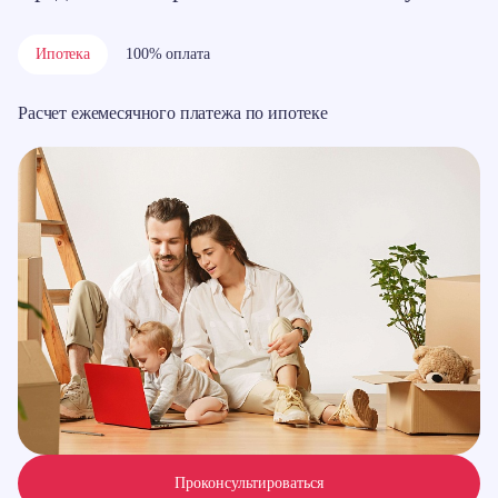
Ипотека
100% оплата
Расчет ежемесячного платежа по ипотеке
Проконсультироваться