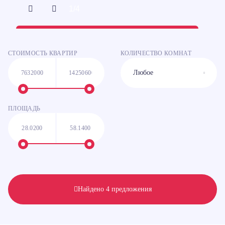
1/
4
СТОИМОСТЬ КВАРТИР
КОЛИЧЕСТВО КОМНАТ
ПЛОЩАДЬ
Найдено 4 предложения