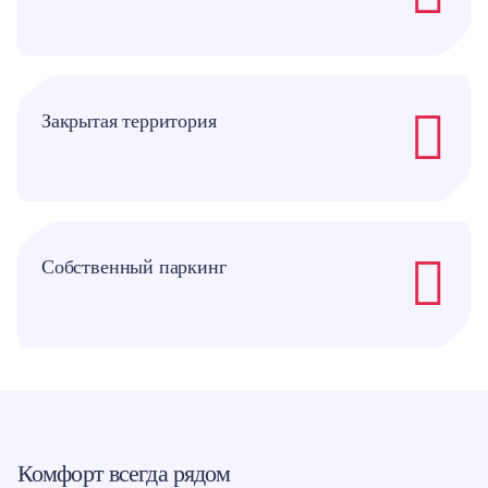
Закрытая территория
Собственный паркинг
Комфорт всегда рядом