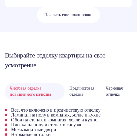
Показать еще планировки
Выбирайте отделку квартиры на свое
усмотрение
Чистовая отделка
Предчистовая
Черновая
повышенного качества
отделка
отделка
Все, что включено в предчистовую отделку
Ламинат на полу в комнатах, холле и кухне
Обои на стенах в комнатах, холле и кухне
Плитка на полу и стенах в санузле
Межкомнатные двери
Натяжные потолки