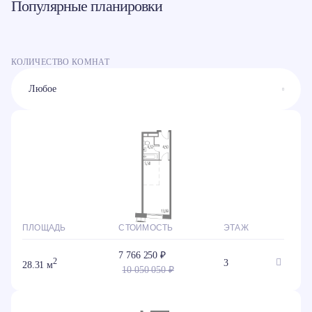
Популярные планировки
КОЛИЧЕСТВО КОМНАТ
ПЛОЩАДЬ
СТОИМОСТЬ
ЭТАЖ
7 766 250 ₽
2
3
28.31 м
10 050 050 ₽