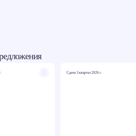
редложения
г.
Сдача 3 квартал 2026 г.