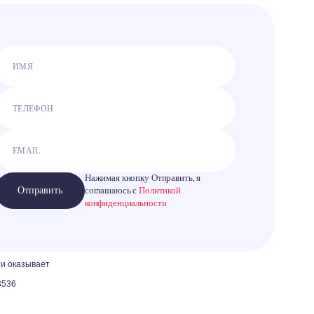
Нажимая кнопку Отправить, я
Отправить
соглашаюсь с
Политикой
конфиденциальности