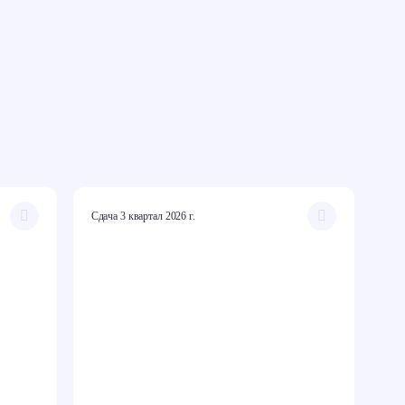
Сдача 3 квартал 2026 г.