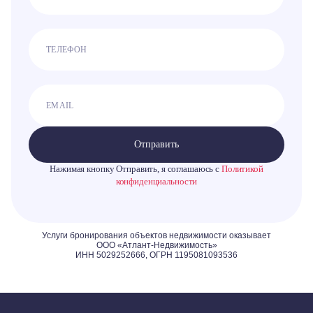
Отправить
Нажимая кнопку Отправить, я соглашаюсь с
Политикой
конфиденциальности