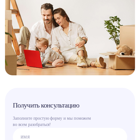
Получить консультацию
Заполните простую форму и мы поможем
во всем разобраться!