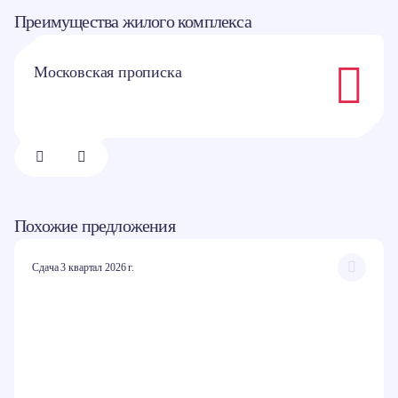
Преимущества жилого комплекса
Московская прописка
1/
8
Похожие предложения
Сдача 3 квартал 2026 г.