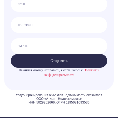
Отправить
Нажимая кнопку Отправить, я соглашаюсь с
Политикой
конфиденциальности