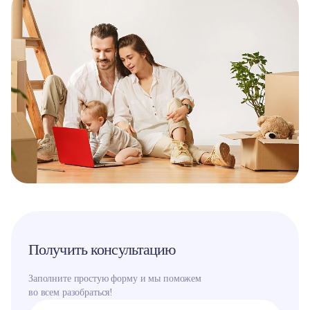
Получить консультацию
Заполните простую форму и мы поможем
во всем разобраться!