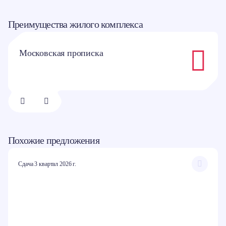
Преимущества жилого комплекса
Московская прописка
1/
8
Похожие предложения
Сдача 3 квартал 2026 г.