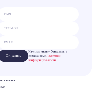
Нажимая кнопку Отправить, я
Отправить
соглашаюсь с
Политикой
конфиденциальности