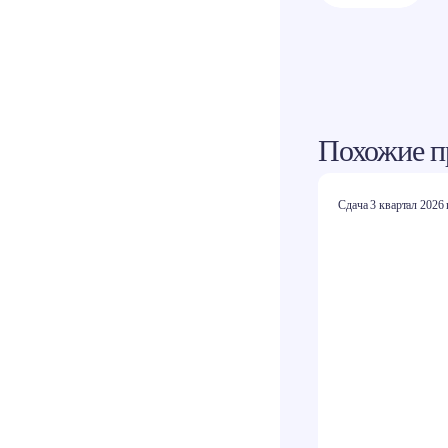
Похожие п
Сдача 3 квартал 2026 