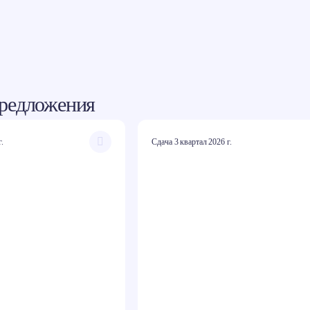
редложения
г.
Сдача 3 квартал 2026 г.