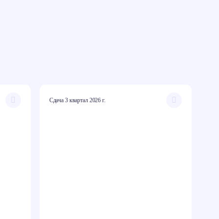
Сдача 3 квартал 2026 г.