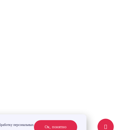
обработку персональных
Ок, понятно