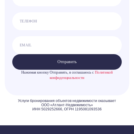
Отправить
Нажимая кнопку Отправить, я соглашаюсь с
Политикой
конфиденциальности