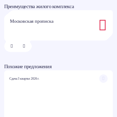
Преимущества жилого комплекса
Московская прописка
1/
8
Похожие предложения
Сдача 3 квартал 2026 г.