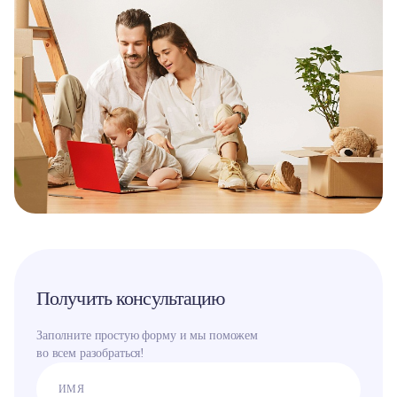
Получить консультацию
Заполните простую форму и мы поможем
во всем разобраться!