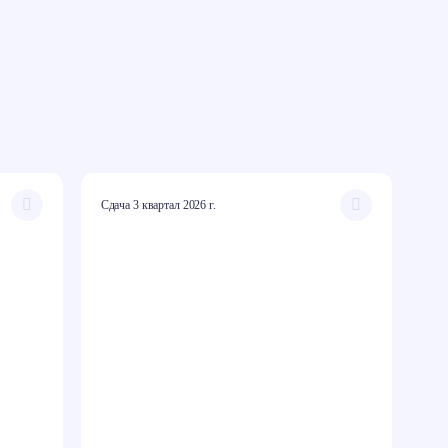
Сдача 3 квартал 2026 г.