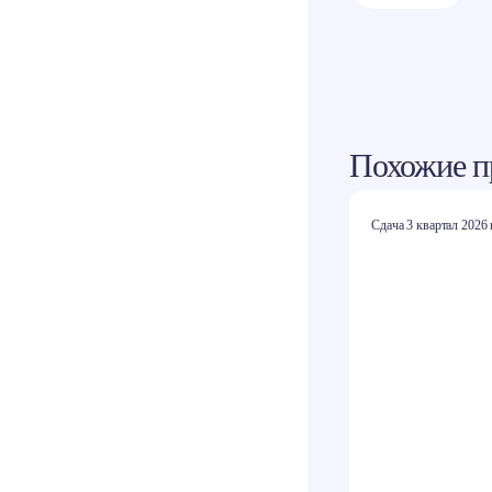
Похожие п
Сдача 3 квартал 2026 