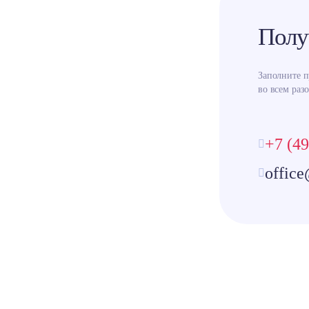
Полу
Заполните 
во всем разо
+7 (49
office