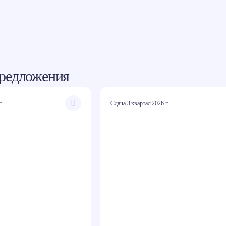
редложения
г.
Сдача 3 квартал 2026 г.