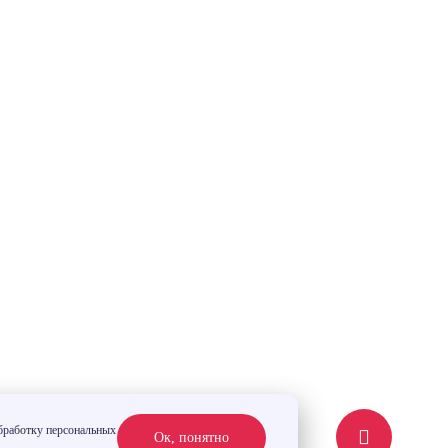
обработку персональных
Ок, понятно