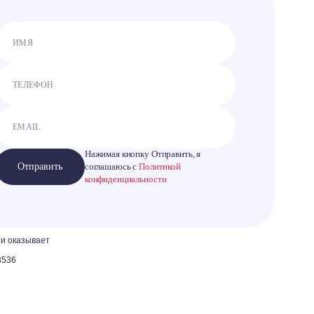
Нажимая кнопку Отправить, я
Отправить
соглашаюсь с
Политикой
конфиденциальности