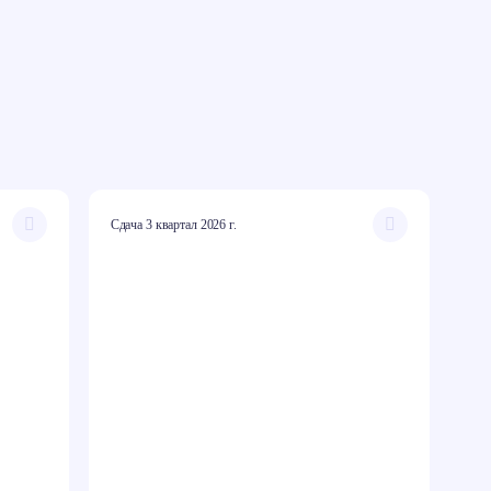
Сдача 3 квартал 2026 г.