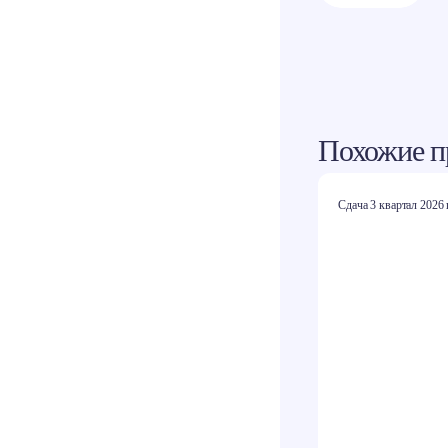
Похожие п
Сдача 3 квартал 2026 