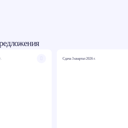
редложения
г.
Сдача 3 квартал 2026 г.