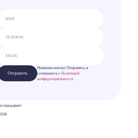
Нажимая кнопку Отправить, я
Отправить
соглашаюсь с
Политикой
конфиденциальности