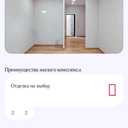
Преимущества жилого комплекса
Отделка на выбор
1/
8