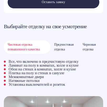
Оставить заявку
Выбирайте отделку на свое усмотрение
Чистовая отделка
Предчистовая
Черновая
повышенного качества
отделка
отделка
Все, что включено в предчистовую отделку
Ламинат на полу в комнатах, холле и кухне
Обои на стенах в комнатах, холле и кухне
Плитка на полу и стенах в санузле
Межкомнатные двери
Натяжные потолки
Установка выключателей и розеток