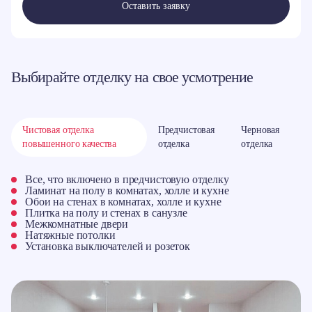
Оставить заявку
Выбирайте отделку на свое усмотрение
Чистовая отделка
Предчистовая
Черновая
повышенного качества
отделка
отделка
Все, что включено в предчистовую отделку
Ламинат на полу в комнатах, холле и кухне
Обои на стенах в комнатах, холле и кухне
Плитка на полу и стенах в санузле
Межкомнатные двери
Натяжные потолки
Установка выключателей и розеток