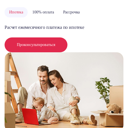
Ипотека
100% оплата
Рассрочка
Расчет ежемесячного платежа по ипотеке
Проконсультироваться