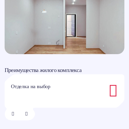
Преимущества жилого комплекса
Отделка на выбор
1/
8