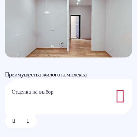
Преимущества жилого комплекса
Отделка на выбор
1/
8