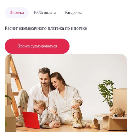
Ипотека
100% оплата
Рассрочка
Расчет ежемесячного платежа по ипотеке
Проконсультироваться