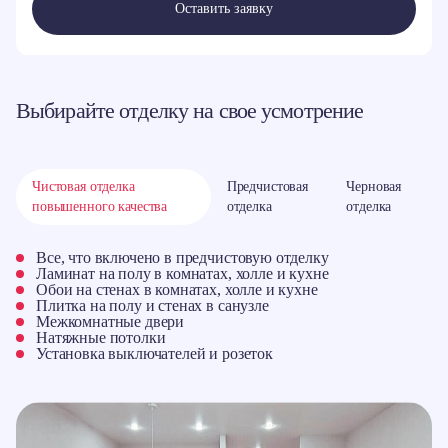
Оставить заявку
Выбирайте отделку на свое усмотрение
Чистовая отделка
Предчистовая
Черновая
повышенного качества
отделка
отделка
Все, что включено в предчистовую отделку
Ламинат на полу в комнатах, холле и кухне
Обои на стенах в комнатах, холле и кухне
Плитка на полу и стенах в санузле
Межкомнатные двери
Натяжные потолки
Установка выключателей и розеток