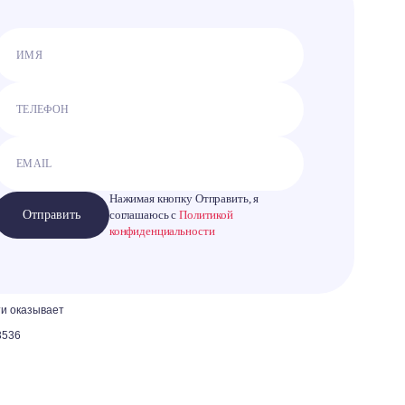
Нажимая кнопку Отправить, я
Отправить
соглашаюсь с
Политикой
конфиденциальности