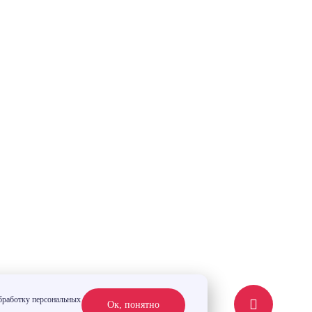
обработку персональных
Ок, понятно