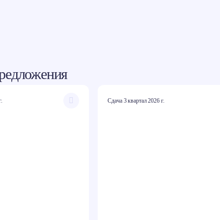
редложения
г.
Сдача 3 квартал 2026 г.