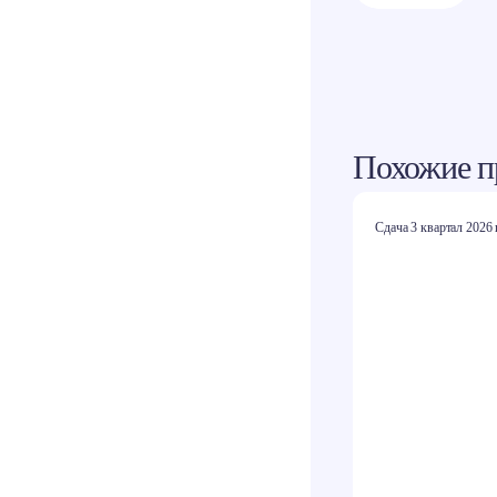
Похожие п
Сдача 3 квартал 2026 