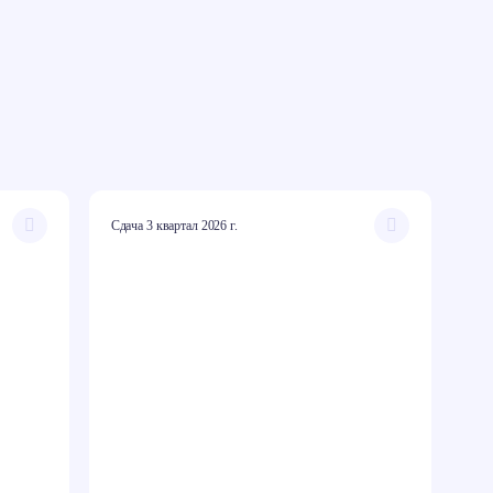
Сдача 3 квартал 2026 г.