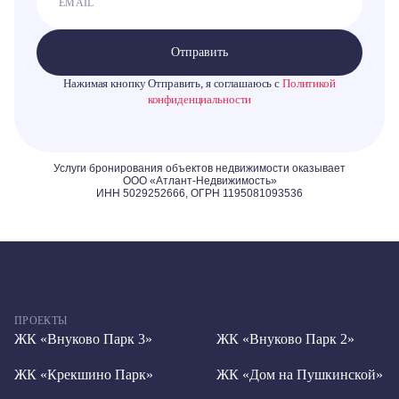
Отправить
Нажимая кнопку Отправить, я соглашаюсь с
Политикой
конфиденциальности
ПРОЕКТЫ
ЖК «Внуково Парк 3»
ЖК «Внуково Парк 2»
ЖК «Крекшино Парк»
ЖК «Дом на Пушкинской»