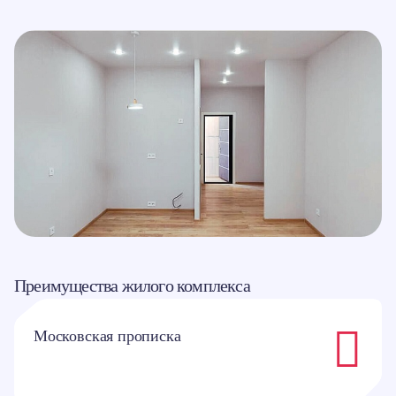
Преимущества жилого комплекса
Московская прописка