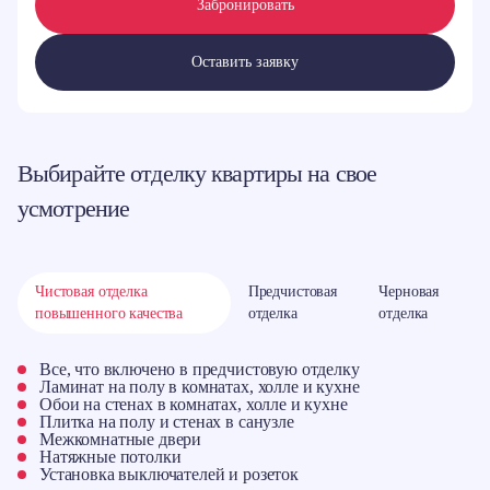
Забронировать
Оставить заявку
Выбирайте отделку квартиры на свое
усмотрение
Чистовая отделка
Предчистовая
Черновая
повышенного качества
отделка
отделка
Все, что включено в предчистовую отделку
Ламинат на полу в комнатах, холле и кухне
Обои на стенах в комнатах, холле и кухне
Плитка на полу и стенах в санузле
Межкомнатные двери
Натяжные потолки
Установка выключателей и розеток