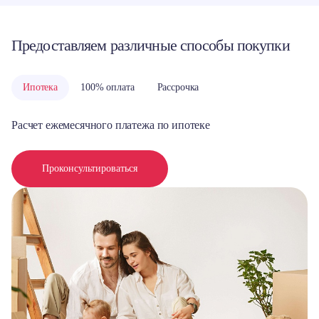
Предоставляем различные способы покупки
Ипотека
100% оплата
Рассрочка
Расчет ежемесячного платежа по ипотеке
Проконсультироваться