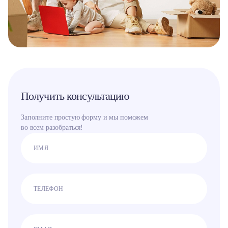
Получить консультацию
Заполните простую форму и мы поможем
во всем разобраться!