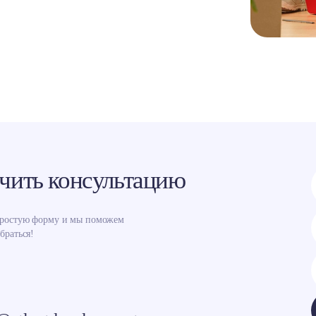
чить консультацию
простую форму и мы поможем
браться!