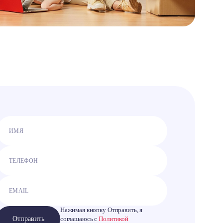
Нажимая кнопку Отправить, я
Отправить
соглашаюсь с
Политикой