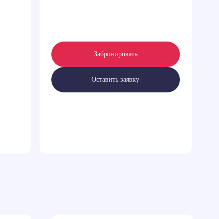
Забронировать
Оставить заявку