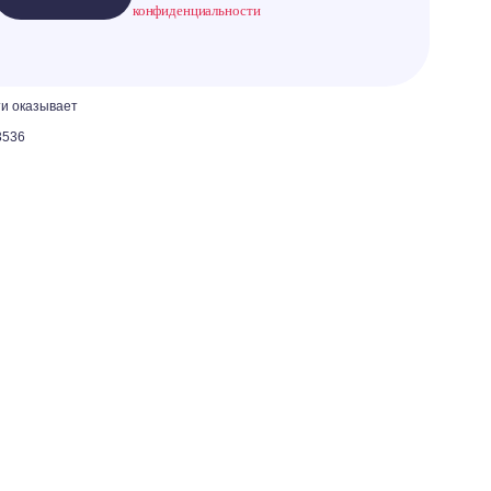
конфиденциальности