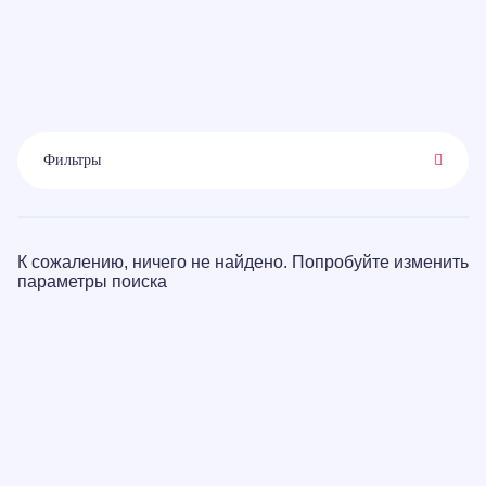
Фильтры
К сожалению, ничего не найдено. Попробуйте изменить
параметры поиска