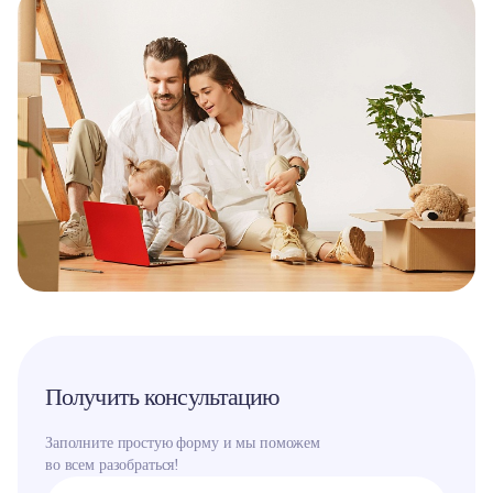
Получить консультацию
Заполните простую форму и мы поможем
во всем разобраться!