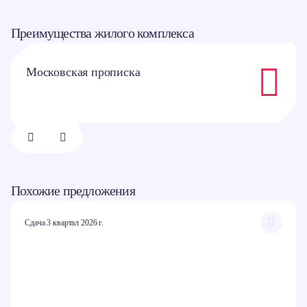
Преимущества жилого комплекса
Московская прописка
1/
8
Похожие предложения
Сдача 3 квартал 2026 г.