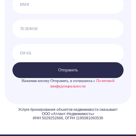
Отправить
Нажимая кнопку Отправить, я соглашаюсь с
Политикой
конфиденциальности