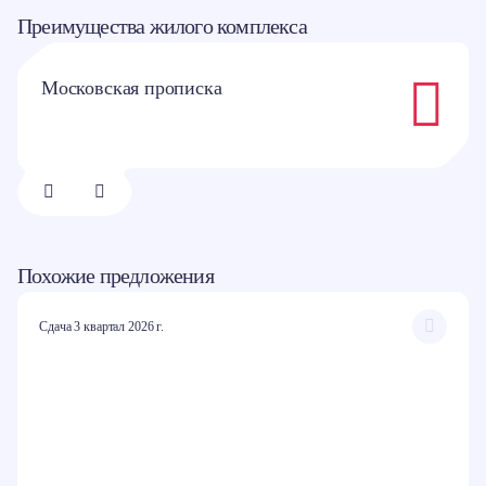
Преимущества жилого комплекса
Московская прописка
1/
8
Похожие предложения
Сдача 3 квартал 2026 г.