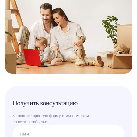
Получить консультацию
Заполните простую форму и мы поможем
во всем разобраться!