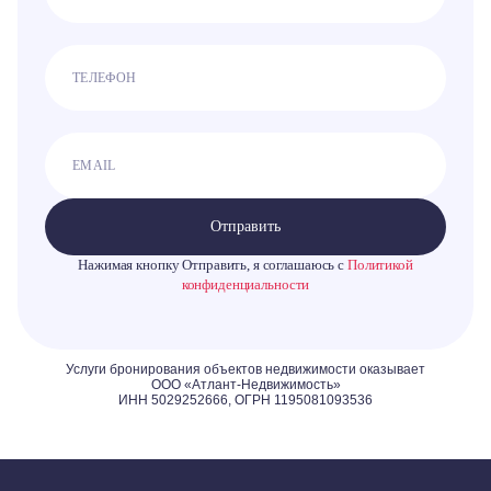
Отправить
Нажимая кнопку Отправить, я соглашаюсь с
Политикой
конфиденциальности