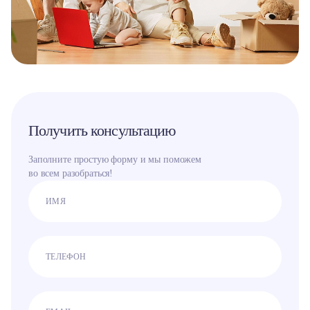
Получить консультацию
Заполните простую форму и мы поможем
во всем разобраться!