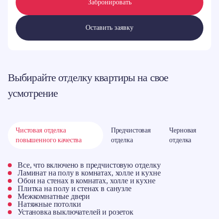
Забронировать
Оставить заявку
Выбирайте отделку квартиры на свое
усмотрение
Чистовая отделка
Предчистовая
Черновая
повышенного качества
отделка
отделка
Все, что включено в предчистовую отделку
Ламинат на полу в комнатах, холле и кухне
Обои на стенах в комнатах, холле и кухне
Плитка на полу и стенах в санузле
Межкомнатные двери
Натяжные потолки
Установка выключателей и розеток