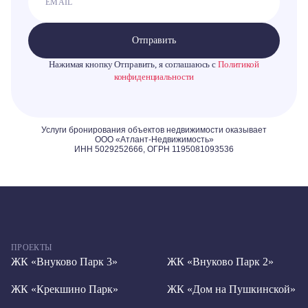
Отправить
Нажимая кнопку Отправить, я соглашаюсь с
Политикой
конфиденциальности
ПРОЕКТЫ
ЖК «Внуково Парк 3»
ЖК «Внуково Парк 2»
ЖК «Крекшино Парк»
ЖК «Дом на Пушкинской»