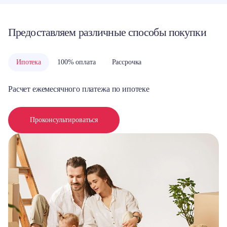
Предоставляем различные способы покупки
Ипотека
100% оплата
Рассрочка
Расчет ежемесячного платежа по ипотеке
Проконсультироваться