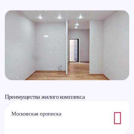
Преимущества жилого комплекса
Московская прописка