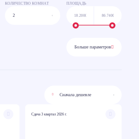
КОЛИЧЕСТВО КОМНАТ
ПЛОЩАДЬ
Больше параметров
Сдача 3 квартал 2026 г.