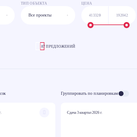
ТИП ОБЪЕКТА
ЦЕНА
87 ПРЕДЛОЖЕНИЙ
сок
Группировать по планировкам
г.
Сдача 3 квартал 2026 г.