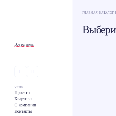
ГЛАВНАЯ
КАТАЛОГ 
Выбери
Все регионы
МЕНЮ
Проекты
Квартиры
О компании
Контакты