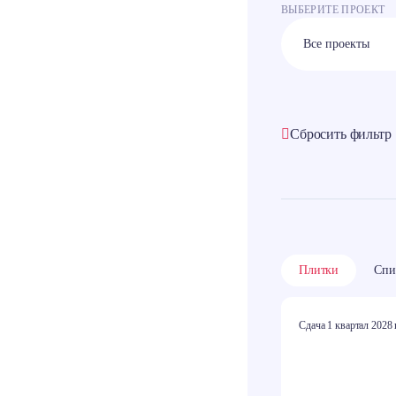
ВЫБЕРИТЕ ПРОЕКТ
Сбросить фильтр
Плитки
Спи
Сдача 1 квартал 2028 